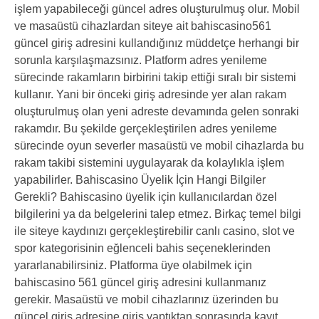
işlem yapabileceği güncel adres oluşturulmuş olur. Mobil
ve masaüstü cihazlardan siteye ait bahiscasino561
güncel giriş adresini kullandığınız müddetçe herhangi bir
sorunla karşılaşmazsınız. Platform adres yenileme
sürecinde rakamların birbirini takip ettiği sıralı bir sistemi
kullanır. Yani bir önceki giriş adresinde yer alan rakam
oluşturulmuş olan yeni adreste devamında gelen sonraki
rakamdır. Bu şekilde gerçekleştirilen adres yenileme
sürecinde oyun severler masaüstü ve mobil cihazlarda bu
rakam takibi sistemini uygulayarak da kolaylıkla işlem
yapabilirler. Bahiscasino Üyelik İçin Hangi Bilgiler
Gerekli? Bahiscasino üyelik için kullanıcılardan özel
bilgilerini ya da belgelerini talep etmez. Birkaç temel bilgi
ile siteye kaydınızı gerçekleştirebilir canlı casino, slot ve
spor kategorisinin eğlenceli bahis seçeneklerinden
yararlanabilirsiniz. Platforma üye olabilmek için
bahiscasino 561 güncel giriş adresini kullanmanız
gerekir. Masaüstü ve mobil cihazlarınız üzerinden bu
güncel giriş adresine giriş yaptıktan sonrasında kayıt