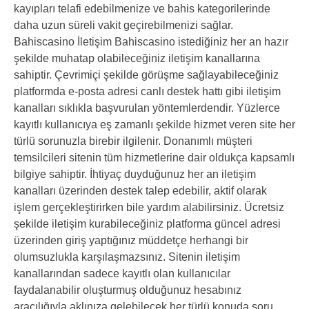
kayıpları telafi edebilmenize ve bahis kategorilerinde
daha uzun süreli vakit geçirebilmenizi sağlar.
Bahiscasino İletişim Bahiscasino istediğiniz her an hazır
şekilde muhatap olabileceğiniz iletişim kanallarına
sahiptir. Çevrimiçi şekilde görüşme sağlayabileceğiniz
platformda e-posta adresi canlı destek hattı gibi iletişim
kanalları sıklıkla başvurulan yöntemlerdendir. Yüzlerce
kayıtlı kullanıcıya eş zamanlı şekilde hizmet veren site her
türlü sorunuzla birebir ilgilenir. Donanımlı müşteri
temsilcileri sitenin tüm hizmetlerine dair oldukça kapsamlı
bilgiye sahiptir. İhtiyaç duyduğunuz her an iletişim
kanalları üzerinden destek talep edebilir, aktif olarak
işlem gerçekleştirirken bile yardım alabilirsiniz. Ücretsiz
şekilde iletişim kurabileceğiniz platforma güncel adresi
üzerinden giriş yaptığınız müddetçe herhangi bir
olumsuzlukla karşılaşmazsınız. Sitenin iletişim
kanallarından sadece kayıtlı olan kullanıcılar
faydalanabilir oluşturmuş olduğunuz hesabınız
aracılığıyla aklınıza gelebilecek her türlü konuda soru