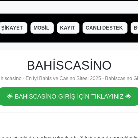
ŞIKAYET
MOBIL
KAYIT
CANLI DESTEK
B
BAHISCASINO
hiscasino - En iyi Bahis ve Casino Sitesi 2025 - Bahiscasino Gi
🌟 BAHISCASINO GİRİŞ İÇİN TIKLAYINIZ 🌟
ın en iyi şekilde yardımcı olmaktadır. Site içerisinde gerçekleştire