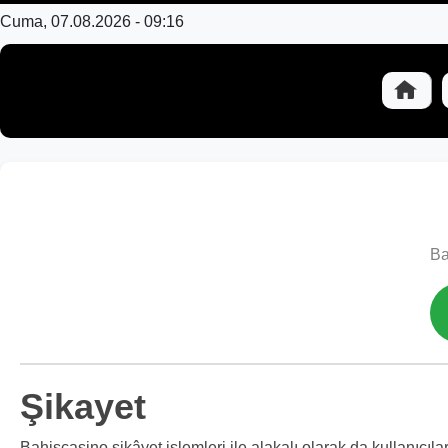
Cuma, 07.08.2026 - 09:16
Ba
Şikayet
Bahiscasino şikâyet işlemleri ile alakalı olarak da kullanıcılar