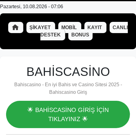
Pazartesi, 10.08.2026 - 07:06
ŞIKAYET
MOBIL
KAYIT
CANLI
DESTEK
BONUS
BAHISCASINO
Bahiscasino - En iyi Bahis ve Casino Sitesi 2025 -
Bahiscasino Giriş
🌟 BAHISCASINO GİRİŞ İÇİN
TIKLAYINIZ 🌟