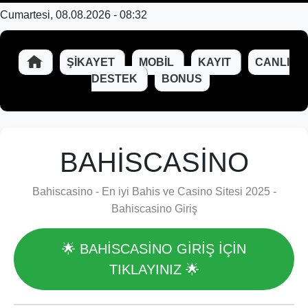
Cumartesi, 08.08.2026 - 08:32
ŞIKAYET
MOBIL
KAYIT
CANLI
DESTEK
BONUS
BAHISCASINO
Bahiscasino - En iyi Bahis ve Casino Sitesi 2025 -
Bahiscasino Giriş
🌟 BAHISCASINO GİRİŞ İÇİN
TIKLAYINIZ 🌟