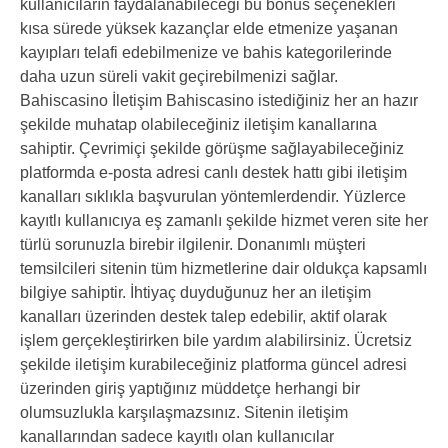
kullanıcıların faydalanabileceği bu bonus seçenekleri
kısa sürede yüksek kazançlar elde etmenize yaşanan
kayıpları telafi edebilmenize ve bahis kategorilerinde
daha uzun süreli vakit geçirebilmenizi sağlar.
Bahiscasino İletişim Bahiscasino istediğiniz her an hazır
şekilde muhatap olabileceğiniz iletişim kanallarına
sahiptir. Çevrimiçi şekilde görüşme sağlayabileceğiniz
platformda e-posta adresi canlı destek hattı gibi iletişim
kanalları sıklıkla başvurulan yöntemlerdendir. Yüzlerce
kayıtlı kullanıcıya eş zamanlı şekilde hizmet veren site her
türlü sorunuzla birebir ilgilenir. Donanımlı müşteri
temsilcileri sitenin tüm hizmetlerine dair oldukça kapsamlı
bilgiye sahiptir. İhtiyaç duyduğunuz her an iletişim
kanalları üzerinden destek talep edebilir, aktif olarak
işlem gerçekleştirirken bile yardım alabilirsiniz. Ücretsiz
şekilde iletişim kurabileceğiniz platforma güncel adresi
üzerinden giriş yaptığınız müddetçe herhangi bir
olumsuzlukla karşılaşmazsınız. Sitenin iletişim
kanallarından sadece kayıtlı olan kullanıcılar