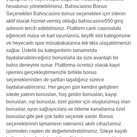
hesabınızı yönetebilirsiniz. Bahiscasino Bonus
Seçenekleri Bahiscasino bonus seçenekleri için sitenin
aktif olarak hizmet vermiş olduğu bahiscasino550 giriş
adresini tercih edebilirsiniz. Platform canlı casinodaki
eğlenceli masa ve kart oyunlarına, keyifli slot kategorisine
ve heyecanlı spor müsabakalarına tek tıkla ulaşabilmenizi
sağlar. Üstelik bu kategorilerin tamamında
faydalanabileceğiniz bonuslarla da size avantajlı bir
bahis deneyimi sunar. Platforma ücretsiz olarak kayıt
işlemini gerçekleştirmenizle birlikte bonus
seçeneklerinden de şartları taşıdığınız sürece
faydalanabilirsiniz. Her geçen gün kendini geliştiren
sitede yatırım bonusları, hoş geldin bonusları, kayıp
bonusları, vıp bonuslar, özel günler için oluşturulmuş olan
bonuslar, oyun sağlayıcılara ve ödeme kanallarına özel
bonuslar gibi pek çok farklı seçenek vardır. Bonus
seçeneklerinin tamamının isterseniz akıllı cihazlarınız
üzerinden cepten de değerlendirebilirsiniz. Siteye kayıtlı